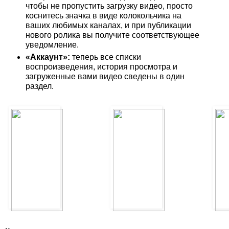
чтобы не пропустить загрузку видео, просто 
коснитесь значка в виде колокольчика на 
ваших любимых каналах, и при публикации 
нового ролика вы получите соответствующее 
уведомление.
«Аккаунт»:
 теперь все списки 
воспроизведения, история просмотра и 
загруженные вами видео сведены в один 
раздел.