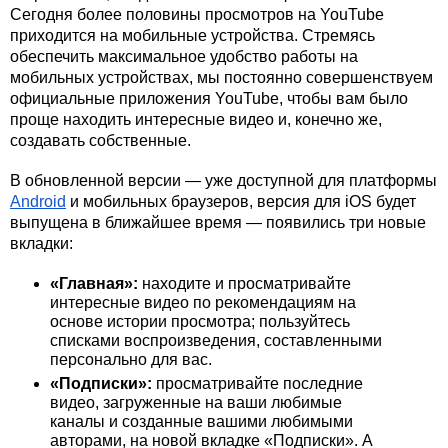
Сегодня более половины просмотров на YouTube 
приходится на мобильные устройства. Стремясь 
обеспечить максимальное удобство работы на 
мобильных устройствах, мы постоянно совершенствуем 
официальные приложения YouTube, чтобы вам было 
проще находить интересные видео и, конечно же, 
создавать собственные. 
В обновленной версии — уже доступной для платформы 
Android
 и мобильных браузеров, версия для iOS будет 
выпущена в ближайшее время — появились три новые 
вкладки:
«Главная»:
 находите и просматривайте 
интересные видео по рекомендациям на 
основе истории просмотра; пользуйтесь 
списками воспроизведения, составленными 
персонально для вас.
«Подписки»:
 просматривайте последние 
видео, загруженные на ваши любимые 
каналы и созданные вашими любимыми 
авторами, на новой вкладке «Подписки». А 