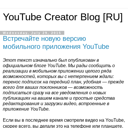
YouTube Creator Blog [RU]
Wednesday, July 29, 2015
Встречайте новую версию
мобильного приложения YouTube
Этот текст изначально был опубликован в 
официальном блоге YouTube. Мы рады сообщить о 
реализации в мобильном приложении целого ряда 
возможностей, которых вы с нетерпением ждали: 
перенос подписок на передний план, удобная — прежде 
всего для ваших поклонников — возможность 
подписаться сразу на все уведомления о новых 
публикациях на вашем канале и простые средства 
редактирования и загрузки видео, встроенные в 
приложение YouTube. 
Если вы в последнее время смотрели видео на YouTube, 
скорее всего, вы делали это на телефоне или планшете. 