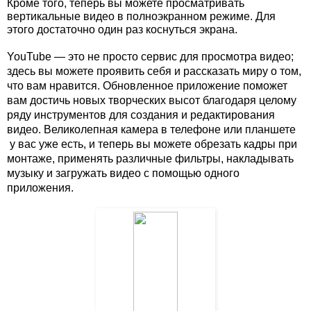
Кроме того, теперь вы можете просматривать 
вертикальные видео в полноэкранном режиме. Для 
этого достаточно один раз коснуться экрана.
YouTube — это не просто сервис для просмотра видео; 
здесь вы можете проявить себя и рассказать миру о том, 
что вам нравится. Обновленное приложение поможет 
вам достичь новых творческих высот благодаря целому 
ряду инструментов для создания и редактирования 
видео. Великолепная камера в телефоне или планшете 
 у вас уже есть, и теперь вы можете обрезать кадры при 
монтаже, применять различные фильтры, накладывать 
музыку и загружать видео с помощью одного 
приложения. 