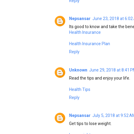
Reply
Nepsansar
June 23, 2018 at 6:0
Its good to know and take the benef
Health Insurance
Health Insurance Plan
Reply
Unknown
June 29, 2018 at 8:41 
Read the tips and enjoy your life.
Health Tips
Reply
Nepsansar
July 5, 2018 at 9:52 A
Get tips to lose weight.