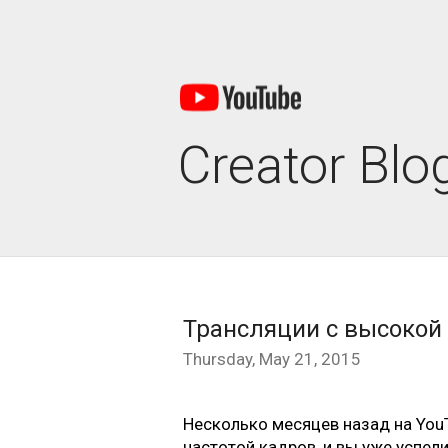
Creator Blo
Трансляции с высокой
Thursday, May 21, 2015
Несколько месяцев назад на You
частотой кадров, и вы уже успел